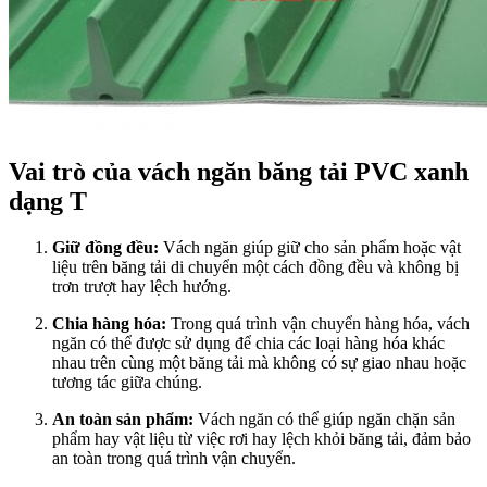
Vai trò của vách ngăn băng tải PVC xanh
dạng T
Giữ đồng đều:
Vách ngăn giúp giữ cho sản phẩm hoặc vật
liệu trên băng tải di chuyển một cách đồng đều và không bị
trơn trượt hay lệch hướng.
Chia hàng hóa:
Trong quá trình vận chuyển hàng hóa, vách
ngăn có thể được sử dụng để chia các loại hàng hóa khác
nhau trên cùng một băng tải mà không có sự giao nhau hoặc
tương tác giữa chúng.
An toàn sản phẩm:
Vách ngăn có thể giúp ngăn chặn sản
phẩm hay vật liệu từ việc rơi hay lệch khỏi băng tải, đảm bảo
an toàn trong quá trình vận chuyển.