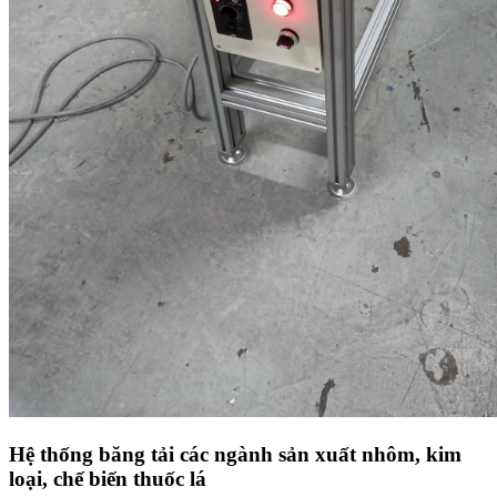
Hệ thống băng tải các ngành sản xuất nhôm, kim
loại, chế biến thuốc lá