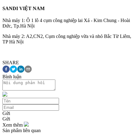
SANDI VIỆT NAM
Nhà máy 1: Ô 1 lô 4 cụm công nghiệp lai Xá - Kim Chung - Hoài
Đức, Tp.Hà Nội
Nhà máy 2: A2,CN2, Cụm công nghiệp vừa và nhỏ Bắc Từ Liêm,
TP Hà Nội
SHARE
Bình luận
Gửi
Gửi
Xem thêm
Sản phẩm liên quan