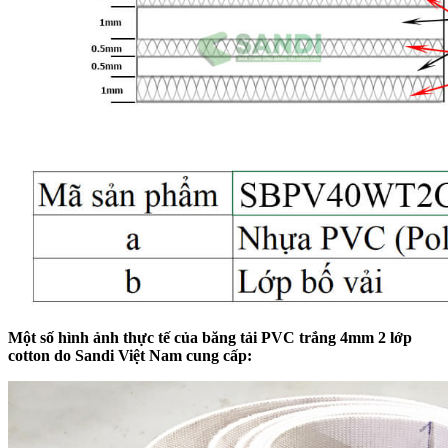
Một số hình ảnh thực tế của băng tải PVC trắng 4mm 2 lớp
cotton do Sandi Việt Nam cung cấp: