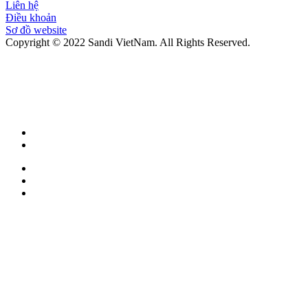
Liên hệ
Điều khoản
Sơ đồ website
Copyright © 2022 Sandi VietNam. All Rights Reserved.