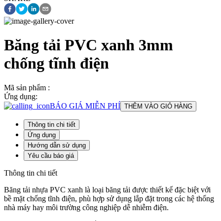
Băng tải PVC xanh 3mm
chống tĩnh điện
Mã sản phẩm :
Ứng dụng:
BÁO GIÁ MIỄN PHÍ
THÊM VÀO GIỎ HÀNG
Thông tin chi tiết
Ứng dụng
Hướng dẫn sử dụng
Yêu cầu báo giá
Thông tin chi tiết
Băng tải nhựa PVC xanh là loại băng tải được thiết kế đặc biệt với
bề mặt chống tĩnh điện, phù hợp sử dụng lắp đặt trong các hệ thống
nhà máy hay môi trường công nghiệp dễ nhiễm điện.