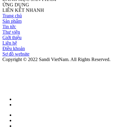
ỨNG DỤNG
LIÊN KẾT NHANH
Trang chủ
Sản phẩm
Tin tức
Thư viện
Giới thiệu
Liên hệ
Điều khoản
Sơ đồ website
Copyright © 2022 Sandi VietNam. All Rights Reserved.