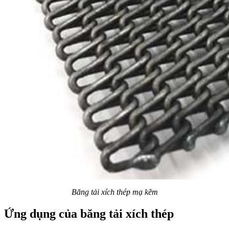
Băng tải xích thép mạ kẽm
Ứng dụng của băng tải xích thép