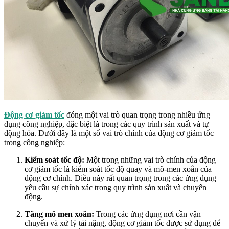
Động cơ giảm tốc
đóng một vai trò quan trọng trong nhiều ứng
dụng công nghiệp, đặc biệt là trong các quy trình sản xuất và tự
động hóa. Dưới đây là một số vai trò chính của động cơ giảm tốc
trong công nghiệp:
Kiểm soát tốc độ:
Một trong những vai trò chính của động
cơ giảm tốc là kiểm soát tốc độ quay và mô-men xoắn của
động cơ chính. Điều này rất quan trọng trong các ứng dụng
yêu cầu sự chính xác trong quy trình sản xuất và chuyển
động.
Tăng mô men xoắn:
Trong các ứng dụng nơi cần vận
chuyển và xử lý tải nặng, động cơ giảm tốc được sử dụng để