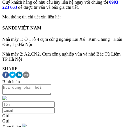
Quý khách hàng có nhu cầu hãy liên hệ ngay với chúng tôi
0903
223 663
để được tư vấn và báo giá chi tiết.
Mọi thông tin chi tiết xin liên hệ:
SANDI VIỆT NAM
Nhà máy 1: Ô 1 lô 4 cụm công nghiệp Lai Xá - Kim Chung - Hoài
Đức, Tp.Hà Nội
Nhà máy 2: A2,CN2, Cụm công nghiệp vừa và nhỏ Bắc Từ Liêm,
TP Hà Nội
SHARE
Bình luận
Gửi
Gửi
Xem thêm