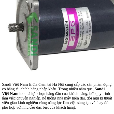
Sandi Việt Nam là địa điểm tại Hà Nội cung cấp các sản phẩm động
cơ băng tải chính hãng nhập khẩu. Trong nhiều năm qua,
Sandi
Việt Nam
luôn là lựa chọn hàng đầu của khách hàng, bởi quy trình
làm việc chuyên nghiệp, hệ thống nhà máy hiện đại, đội ngũ kĩ thuật
viên giàu kinh nghiệm cùng năng lực làm việc sáng tạo và thay đổi
phù hợp với nhu cầu đặc biệt của khách hàng.