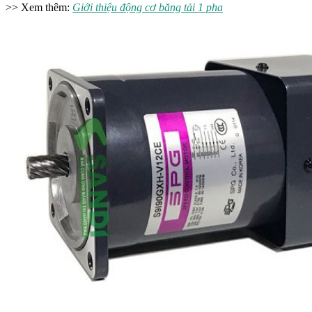
>> Xem thêm:
Giới thiệu động cơ băng tải 1 pha