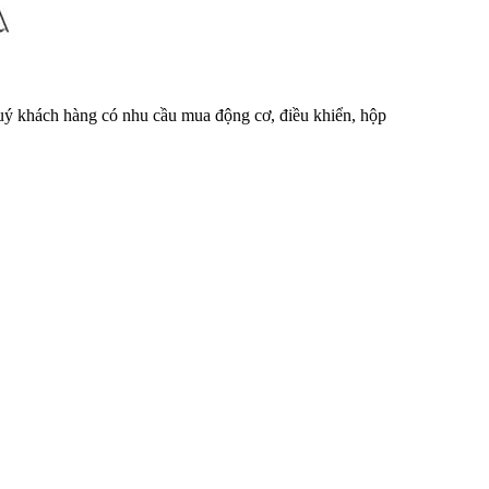
Quý khách hàng có nhu cầu mua động cơ, điều khiển, hộp