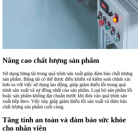
Nâng cao chất lượng sản phẩm
Sử dụng băng tải trong quá trình sản xuất giúp đảm bảo chất lượng
sản phẩm. Băng tải có thể được điều khiển và kiểm soát chính xác
hơn so với việc sử dụng lao động, giúp giảm thiểu lỗi trong quá
trình sản xuất và sự đồng nhất của sản phẩm. Loại bỏ sản phẩm lỗi
hoặc sản phẩm không đạt chuẩn trước khi đưa vào quá trình sản
xuất tiếp theo. Việc này giúp giảm thiểu lỗi sản xuất và đảm bảo
chất lượng sản phẩm cuối cùng.
Tăng tính an toàn và đảm bảo sức khỏe
cho nhân viên