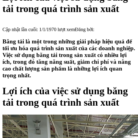
tải trong quá trình sản xuất
Cập nhật lần cuối:
1/1/1970
lượt xem
Đăng bởi:
Băng tải
là một trong những giải pháp hiệu quả để
tối ưu hóa quá trình sản xuất của các doanh nghiệp.
Việc sử dụng băng tải trong sản xuất có nhiều lợi
ích, trong đó tăng năng suất, giảm chi phí và nâng
cao chất lượng sản phẩm là những lợi ích quan
trọng nhất.
Lợi ích của việc sử dụng băng
tải trong quá trình sản xuất