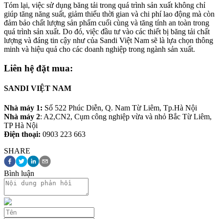
Tóm lại, việc sử dụng băng tải trong quá trình sản xuất không chỉ
giúp tăng năng suất, giảm thiểu thời gian và chi phí lao động mà còn
đảm bảo chất lượng sản phẩm cuối cùng và tăng tính an toàn trong
quá trình sản xuất. Do đó, việc đầu tư vào các thiết bị băng tải chất
lượng và đáng tin cậy như của Sandi Việt Nam sẽ là lựa chọn thông
minh và hiệu quả cho các doanh nghiệp trong ngành sản xuất.
Liên hệ đặt mua:
SANDI VIỆT NAM
Nhà máy 1:
Số 522 Phúc Diễn, Q. Nam Từ Liêm, Tp.Hà Nội
Nhà máy 2
: A2,CN2, Cụm công nghiệp vừa và nhỏ Bắc Từ Liêm,
TP Hà Nội
Điện thoại:
0903 223 663
SHARE
Bình luận