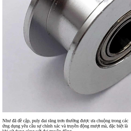
Như đã đề cập, puly đai răng trơn thường được ưa chuộng trong các
ứng dụng yêu cầu sự chính xác và truyền động mượt mà, đặc biệt là