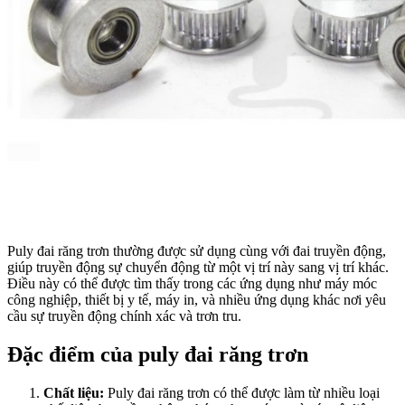
Puly đai răng trơn thường được sử dụng cùng với đai truyền động,
giúp truyền động sự chuyển động từ một vị trí này sang vị trí khác.
Điều này có thể được tìm thấy trong các ứng dụng như máy móc
công nghiệp, thiết bị y tế, máy in, và nhiều ứng dụng khác nơi yêu
cầu sự truyền động chính xác và trơn tru.
Đặc điểm của puly đai răng trơn
Chất liệu:
Puly đai răng trơn có thể được làm từ nhiều loại