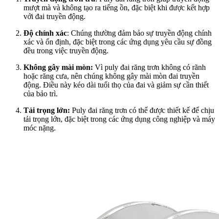
mượt mà và không tạo ra tiếng ồn, đặc biệt khi được kết hợp
với đai truyền động.
Độ chính xác
: Chúng thường đảm bảo sự truyền động chính
xác và ổn định, đặc biệt trong các ứng dụng yêu cầu sự đồng
đều trong việc truyền động.
Không gây mài mòn:
Vì puly đai răng trơn không có rãnh
hoặc răng cưa, nên chúng không gây mài mòn đai truyền
động. Điều này kéo dài tuổi thọ của đai và giảm sự cần thiết
của bảo trì.
Tải trọng lớn:
Puly đai răng trơn có thể được thiết kế để chịu
tải trọng lớn, đặc biệt trong các ứng dụng công nghiệp và máy
móc nặng.