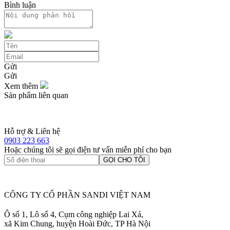
Bình luận
Gửi
Gửi
Xem thêm
Sản phẩm liên quan
Hỗ trợ & Liên hệ
0903 223 663
Hoặc chúng tôi sẽ gọi điện tư vấn miễn phí cho bạn
GỌI CHO TÔI
CÔNG TY CỔ PHẦN SANDI VIỆT NAM
Ô số 1, Lô số 4, Cụm công nghiệp Lai Xá,
xã Kim Chung, huyện Hoài Đức, TP Hà Nội