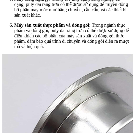
dạng, puly đai răng trơn có thể được sử dụng để truyền động
bộ phận máy móc như băng chuyền, cần cẩu, và các thiết bị
sản xuất khác.
Máy sản xuất thực phẩm và đóng gói:
Trong ngành thực
phẩm và đóng gói, puly đai răng trơn có thể được sử dụng để
điều khiển các bộ phận của máy sản xuất và đóng gói thực
phẩm, đảm bảo quá trình di chuyển và đóng gói diễn ra mượt
mà và hiệu quả.