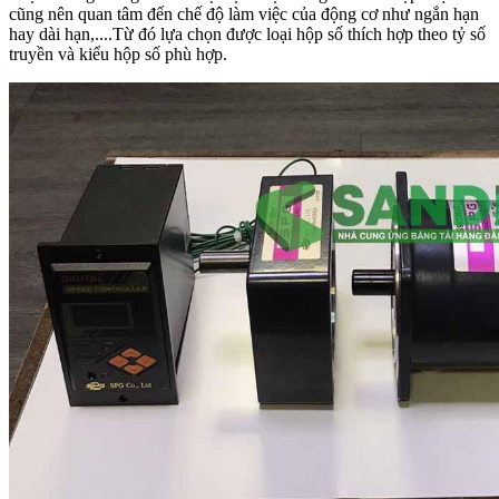
cũng nên quan tâm đến chế độ làm việc của động cơ như ngắn hạn
hay dài hạn,....Từ đó lựa chọn được loại hộp số thích hợp theo tỷ số
truyền và kiểu hộp số phù hợp.