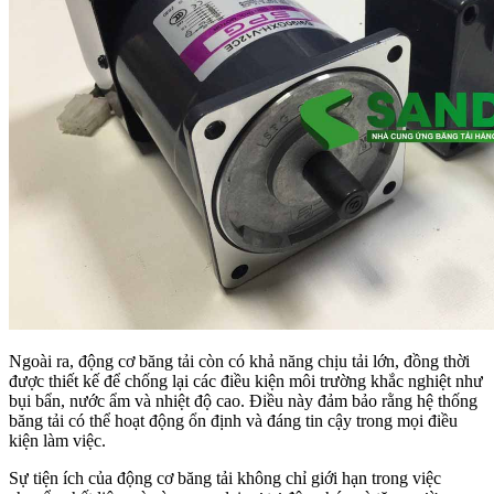
Ngoài ra, động cơ băng tải còn có khả năng chịu tải lớn, đồng thời
được thiết kế để chống lại các điều kiện môi trường khắc nghiệt như
bụi bẩn, nước ẩm và nhiệt độ cao. Điều này đảm bảo rằng hệ thống
băng tải có thể hoạt động ổn định và đáng tin cậy trong mọi điều
kiện làm việc.
Sự tiện ích của động cơ băng tải không chỉ giới hạn trong việc