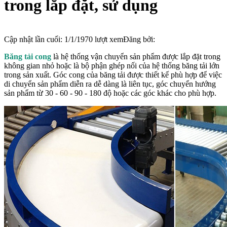
trong lắp đặt, sử dụng
Cập nhật lần cuối:
1/1/1970
lượt xem
Đăng bởi:
Băng tải cong
là hệ thống vận chuyển sản phẩm được lắp đặt trong
không gian nhỏ hoặc là bộ phận ghép nối của hệ thống băng tải lớn
trong sản xuất. Góc cong của băng tải được thiết kế phù hợp để việc
di chuyển sản phẩm diễn ra dễ dàng là liên tục, góc chuyển hướng
sản phẩm từ 30 - 60 - 90 - 180 độ hoặc các góc khác cho phù hợp.