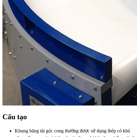
Cấu tạo
Khung băng tải góc cong thường được sử dụng thép có khả