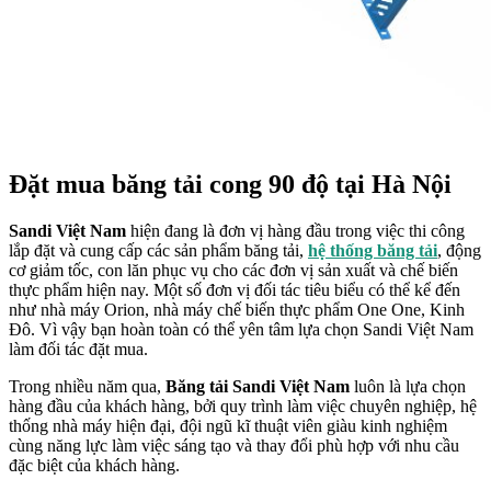
Đặt mua băng tải cong 90 độ tại Hà Nội
Sandi Việt Nam
hiện đang là đơn vị hàng đầu trong việc thi công
lắp đặt và cung cấp các sản phẩm băng tải,
hệ thống băng tải
, động
cơ giảm tốc, con lăn phục vụ cho các đơn vị sản xuất và chế biến
thực phẩm hiện nay. Một số đơn vị đối tác tiêu biểu có thể kể đến
như nhà máy Orion, nhà máy chế biến thực phẩm One One, Kinh
Đô. Vì vậy bạn hoàn toàn có thể yên tâm lựa chọn Sandi Việt Nam
làm đối tác đặt mua.
Trong nhiều năm qua,
Băng tải Sandi Việt Nam
luôn là lựa chọn
hàng đầu của khách hàng, bởi quy trình làm việc chuyên nghiệp, hệ
thống nhà máy hiện đại, đội ngũ kĩ thuật viên giàu kinh nghiệm
cùng năng lực làm việc sáng tạo và thay đổi phù hợp với nhu cầu
đặc biệt của khách hàng.