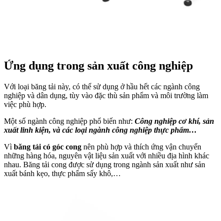
Ứng dụng trong sản xuất công nghiệp
Với loại băng tải này, có thể sử dụng ở hầu hết các ngành công
nghiệp và dân dụng, tùy vào đặc thù sản phẩm và môi trường làm
việc phù hợp.
Một số ngành công nghiệp phổ biến như:
Công nghiệp cơ khí, sản
xuất linh kiện, và các loại ngành công nghiệp thực phẩm…
Vì
băng tải có góc cong
nên phù hợp và thích ứng vận chuyển
những hàng hóa, nguyên vật liệu sản xuất với nhiều địa hình khác
nhau. Băng tải cong được sử dụng trong ngành sản xuất như sản
xuất bánh kẹo, thực phẩm sấy khô,…