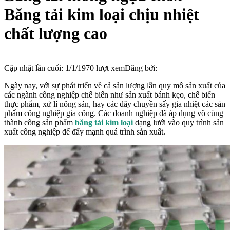
Băng tải kim loại chịu nhiệt
chất lượng cao
Cập nhật lần cuối:
1/1/1970
lượt xem
Đăng bởi:
Ngày nay, với sự phát triển về cả sản lượng lẫn quy mô sản xuất của
các ngành công nghiệp chế biến như sản xuất bánh kẹo, chế biến
thực phẩm, xử lí nông sản, hay các dây chuyền sấy gia nhiệt các sản
phẩm công nghiệp gia công. Các doanh nghiệp đã áp dụng vô cùng
thành công sản phẩm
băng tải kim loại
dạng lưới vào quy trình sản
xuất công nghiệp để đẩy mạnh quá trình sản xuất.