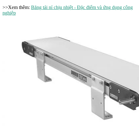
>>Xem thêm:
Băng tải nỉ chịu nhiệt - Đặc điểm và ứng dụng công
nghiệp