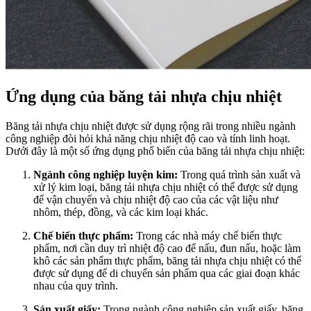
Ứng dụng của băng tải nhựa chịu nhiệt
Băng tải nhựa chịu nhiệt được sử dụng rộng rãi trong nhiều ngành
công nghiệp đòi hỏi khả năng chịu nhiệt độ cao và tính linh hoạt.
Dưới đây là một số ứng dụng phổ biến của băng tải nhựa chịu nhiệt:
Ngành công nghiệp luyện kim:
Trong quá trình sản xuất và
xử lý kim loại, băng tải nhựa chịu nhiệt có thể được sử dụng
để vận chuyển và chịu nhiệt độ cao của các vật liệu như
nhôm, thép, đồng, và các kim loại khác.
Chế biến thực phẩm:
Trong các nhà máy chế biến thực
phẩm, nơi cần duy trì nhiệt độ cao để nấu, đun nấu, hoặc làm
khô các sản phẩm thực phẩm, băng tải nhựa chịu nhiệt có thể
được sử dụng để di chuyển sản phẩm qua các giai đoạn khác
nhau của quy trình.
Sản xuất giấy:
Trong ngành công nghiệp sản xuất giấy, băng