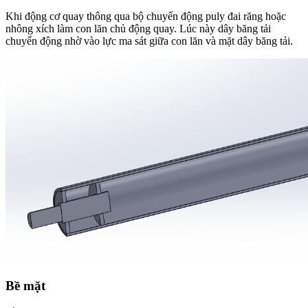
Khi động cơ quay thông qua bộ chuyển động puly đai răng hoặc
nhông xích làm con lăn chủ động quay. Lúc này dây băng tải
chuyển động nhờ vào lực ma sát giữa con lăn và mặt dây băng tải.
Bề mặt