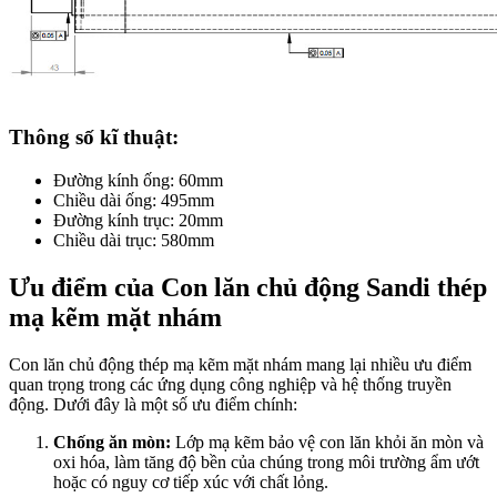
Thông số kĩ thuật:
Đường kính ống: 60mm
Chiều dài ống: 495mm
Đường kính trục: 20mm
Chiều dài trục: 580mm
Ưu điểm của Con lăn chủ động Sandi thép
mạ kẽm mặt nhám
Con lăn chủ động thép mạ kẽm mặt nhám mang lại nhiều ưu điểm
quan trọng trong các ứng dụng công nghiệp và hệ thống truyền
động. Dưới đây là một số ưu điểm chính:
Chống ăn mòn:
Lớp mạ kẽm bảo vệ con lăn khỏi ăn mòn và
oxi hóa, làm tăng độ bền của chúng trong môi trường ẩm ướt
hoặc có nguy cơ tiếp xúc với chất lỏng.