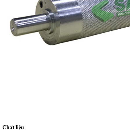
Chất liệu