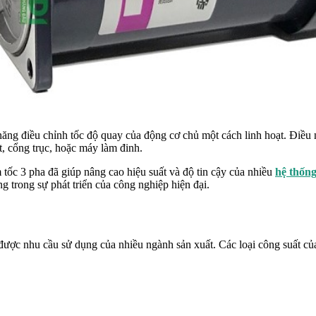
năng điều chỉnh tốc độ quay của động cơ chủ một cách linh hoạt. Điều 
t, cổng trục, hoặc máy làm đinh.
 tốc 3 pha đã giúp nâng cao hiệu suất và độ tin cậy của nhiều
hệ thống
 trong sự phát triển của công nghiệp hiện đại.
được nhu cầu sử dụng của nhiều ngành sản xuất. Các loại công suất củ