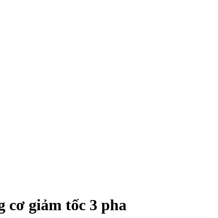
g cơ giảm tốc 3 pha