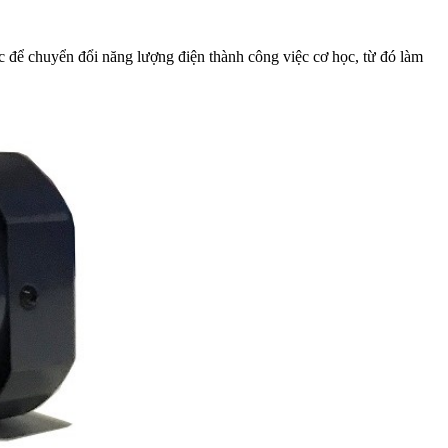
 để chuyển đổi năng lượng điện thành công việc cơ học, từ đó làm