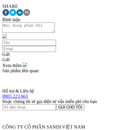
SHARE
Bình luận
Gửi
Gửi
Xem thêm
Sản phẩm liên quan
Hỗ trợ & Liên hệ
0903 223 663
Hoặc chúng tôi sẽ gọi điện tư vấn miễn phí cho bạn
GỌI CHO TÔI
CÔNG TY CỔ PHẦN SANDI VIỆT NAM