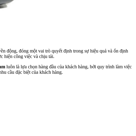
ền động, đóng một vai trò quyết định trong sự hiệu quả và ổn định
 hiện công việc và chịu tải.
Nam
luôn là lựa chọn hàng đầu của khách hàng, bởi quy trình làm việc
 nhu cầu đặc biệt của khách hàng.