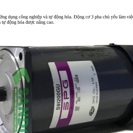
 ứng dụng công nghiệp và tự động hóa. Động cơ 3 pha chủ yếu làm việc
và tự động hóa được nâng cao.