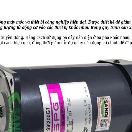
ng máy móc và thiết bị công nghiệp hiện đại. Được thiết kế để giảm
 lượng từ động cơ vào các thiết bị khác nhau trong quy trình sản x
truyền động. Bằng cách sử dụng ba dây dẫn điện ở ba pha khác nhau, đ
 cách hiệu quả, đồng thời giảm tốc độ quay của động cơ chính để đáp