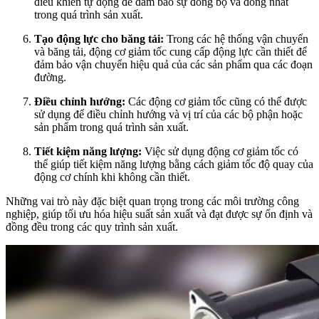
điều khiển tự động để đảm bảo sự đồng bộ và đồng nhất
trong quá trình sản xuất.
Tạo động lực cho băng tải:
Trong các hệ thống vận chuyển
và băng tải, động cơ giảm tốc cung cấp động lực cần thiết để
đảm bảo vận chuyển hiệu quả của các sản phẩm qua các đoạn
đường.
Điều chỉnh hướng:
Các động cơ giảm tốc cũng có thể được
sử dụng để điều chỉnh hướng và vị trí của các bộ phận hoặc
sản phẩm trong quá trình sản xuất.
Tiết kiệm năng lượng:
Việc sử dụng động cơ giảm tốc có
thể giúp tiết kiệm năng lượng bằng cách giảm tốc độ quay của
động cơ chính khi không cần thiết.
Những vai trò này đặc biệt quan trọng trong các môi trường công
nghiệp, giúp tối ưu hóa hiệu suất sản xuất và đạt được sự ổn định và
đồng đều trong các quy trình sản xuất.