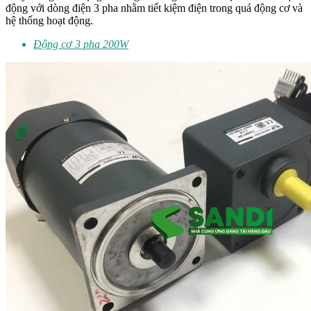
động với dòng điện 3 pha nhằm tiết kiệm điện trong quá động cơ và
hệ thống hoạt động.
Động cơ 3 pha 200W