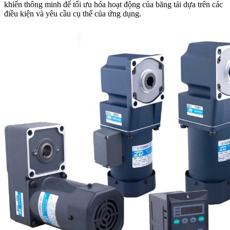
khiển thông minh để tối ưu hóa hoạt động của băng tải dựa trên các
điều kiện và yêu cầu cụ thể của ứng dụng.