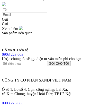
Gửi
Gửi
Xem thêm
Sản phẩm liên quan
Hỗ trợ & Liên hệ
0903 223 663
Hoặc chúng tôi sẽ gọi điện tư vấn miễn phí cho bạn
GỌI CHO TÔI
CÔNG TY CỔ PHẦN SANDI VIỆT NAM
Ô số 1, Lô số 4, Cụm công nghiệp Lai Xá,
xã Kim Chung, huyện Hoài Đức, TP Hà Nội
0903 223 663