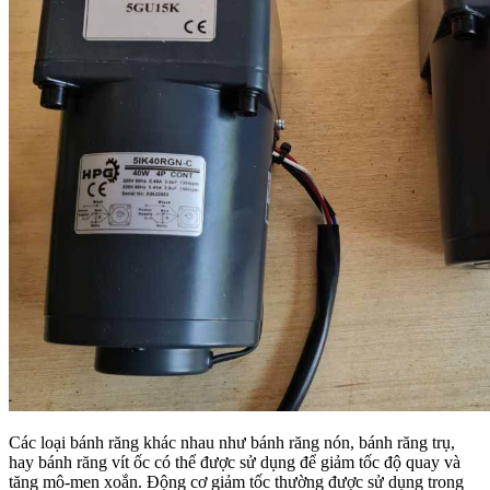
Các loại bánh răng khác nhau như bánh răng nón, bánh răng trụ,
hay bánh răng vít ốc có thể được sử dụng để giảm tốc độ quay và
tăng mô-men xoắn. Động cơ giảm tốc thường được sử dụng trong