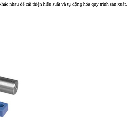
ác nhau để cải thiện hiệu suất và tự động hóa quy trình sản xuất.