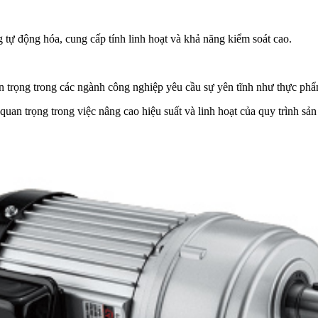
tự động hóa, cung cấp tính linh hoạt và khả năng kiểm soát cao.
an trọng trong các ngành công nghiệp yêu cầu sự yên tĩnh như thực p
uan trọng trong việc nâng cao hiệu suất và linh hoạt của quy trình sản