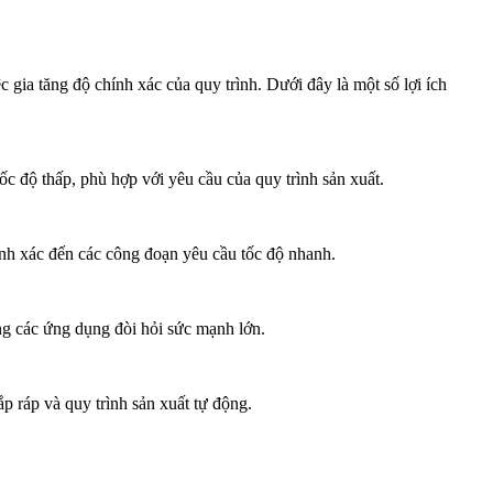
c gia tăng độ chính xác của quy trình. Dưới đây là một số lợi ích
c độ thấp, phù hợp với yêu cầu của quy trình sản xuất.
ính xác đến các công đoạn yêu cầu tốc độ nhanh.
ng các ứng dụng đòi hỏi sức mạnh lớn.
p ráp và quy trình sản xuất tự động.