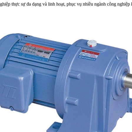
hiệp thực sự đa dạng và linh hoạt, phục vụ nhiều ngành công nghiệp kh