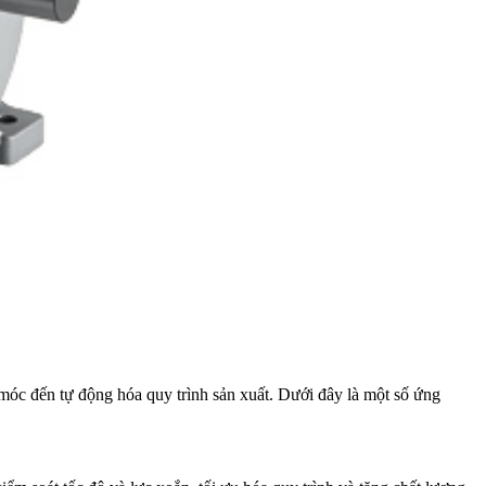
móc đến tự động hóa quy trình sản xuất. Dưới đây là một số ứng