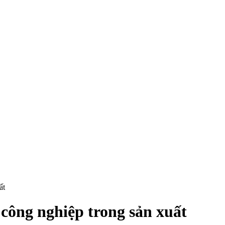
ất
công nghiệp trong sản xuất