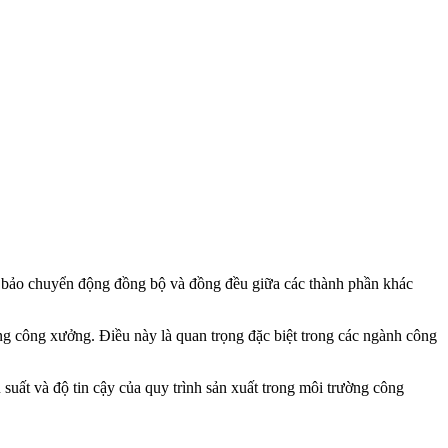
ảm bảo chuyển động đồng bộ và đồng đều giữa các thành phần khác
ờng công xưởng. Điều này là quan trọng đặc biệt trong các ngành công
suất và độ tin cậy của quy trình sản xuất trong môi trường công