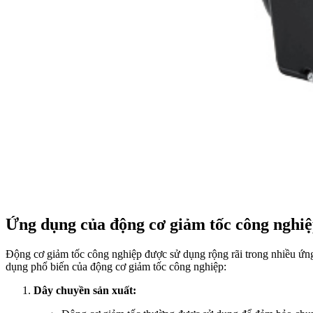
Ứng dụng của động cơ giảm tốc công nghi
Động cơ giảm tốc công nghiệp được sử dụng rộng rãi trong nhiều ứng
dụng phổ biến của động cơ giảm tốc công nghiệp:
Dây chuyền sản xuất: