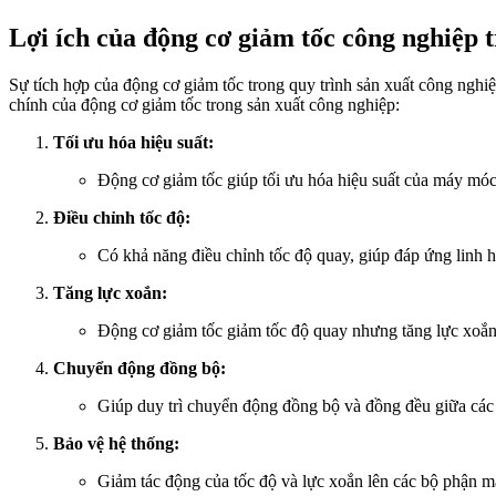
Lợi ích của động cơ giảm tốc công nghiệp 
Sự tích hợp của động cơ giảm tốc trong quy trình sản xuất công nghiệp 
chính của động cơ giảm tốc trong sản xuất công nghiệp:
Tối ưu hóa hiệu suất:
Động cơ giảm tốc giúp tối ưu hóa hiệu suất của máy móc 
Điều chỉnh tốc độ:
Có khả năng điều chỉnh tốc độ quay, giúp đáp ứng linh h
Tăng lực xoắn:
Động cơ giảm tốc giảm tốc độ quay nhưng tăng lực xoắn, 
Chuyển động đồng bộ:
Giúp duy trì chuyển động đồng bộ và đồng đều giữa các t
Bảo vệ hệ thống:
Giảm tác động của tốc độ và lực xoắn lên các bộ phận 