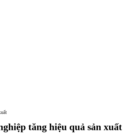
xuất
nghiệp tăng hiệu quả sản xuất