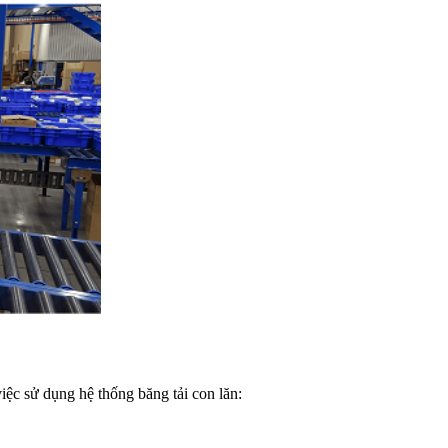
iệc sử dụng hệ thống băng tải con lăn: