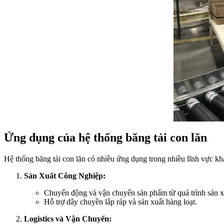
Ứng dụng của hệ thống băng tải con lăn
Hệ thống băng tải con lăn có nhiều ứng dụng trong nhiều lĩnh vực kh
Sản Xuất Công Nghiệp:
Chuyển động và vận chuyển sản phẩm từ quá trình sản xu
Hỗ trợ dây chuyền lắp ráp và sản xuất hàng loạt.
Logistics và Vận Chuyển: