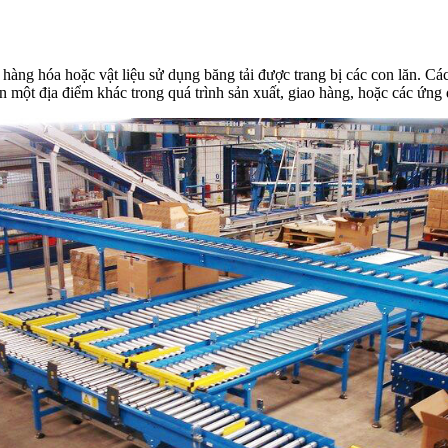
hàng hóa hoặc vật liệu sử dụng băng tải được trang bị các con lăn. Các
n một địa điểm khác trong quá trình sản xuất, giao hàng, hoặc các ứng