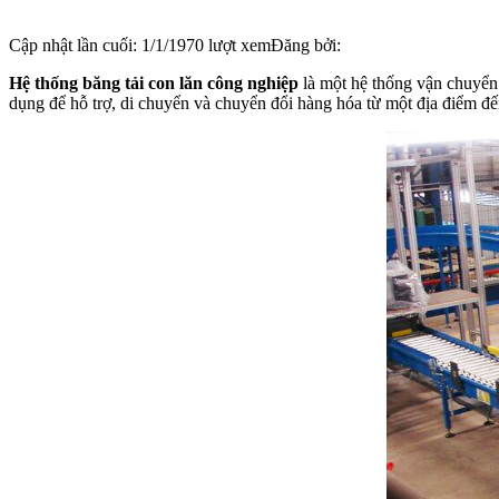
Cập nhật lần cuối:
1/1/1970
lượt xem
Đăng bởi:
Hệ thống băng tải con lăn
công nghiệp
là một hệ thống vận chuyển 
dụng để hỗ trợ, di chuyển và chuyển đổi hàng hóa từ một địa điểm đế