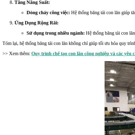
Tăng Năng Suất:
Dòng chảy công việc:
Hệ thống băng tải con lăn giúp t
Ứng Dụng Rộng Rãi:
Sử dụng trong nhiều ngành:
Hệ thống băng tải con lăn
Tóm lại, hệ thống băng tải con lăn không chỉ giúp tối ưu hóa quy trìn
>> Xem thêm:
Quy trình chế tạo con lăn công nghiệp và các yêu 