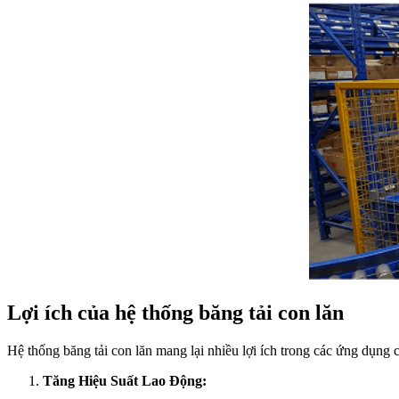
Lợi ích của hệ thống băng tải con lăn
Hệ thống
băng tải
con lăn mang lại nhiều lợi ích trong các ứng dụng 
Tăng Hiệu Suất Lao Động: