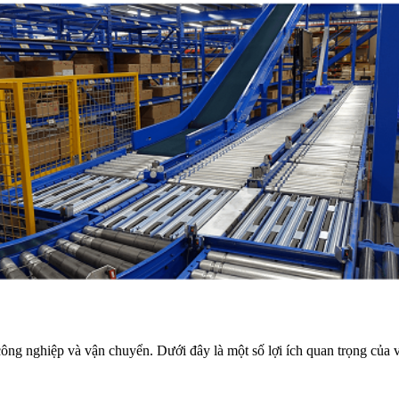
công nghiệp và vận chuyển. Dưới đây là một số lợi ích quan trọng của v