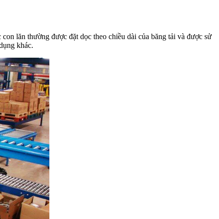
 con lăn thường được đặt dọc theo chiều dài của băng tải và được sử
 dụng khác.