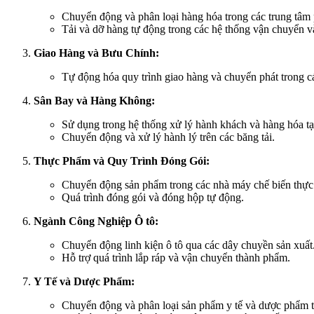
Chuyển động và phân loại hàng hóa trong các trung tâm 
Tải và dỡ hàng tự động trong các hệ thống vận chuyển v
Giao Hàng và Bưu Chính:
Tự động hóa quy trình giao hàng và chuyển phát trong c
Sân Bay và Hàng Không:
Sử dụng trong hệ thống xử lý hành khách và hàng hóa tạ
Chuyển động và xử lý hành lý trên các băng tải.
Thực Phẩm và Quy Trình Đóng Gói:
Chuyển động sản phẩm trong các nhà máy chế biến thự
Quá trình đóng gói và đóng hộp tự động.
Ngành Công Nghiệp Ô tô:
Chuyển động linh kiện ô tô qua các dây chuyền sản xuất
Hỗ trợ quá trình lắp ráp và vận chuyển thành phẩm.
Y Tế và Dược Phẩm:
Chuyển động và phân loại sản phẩm y tế và dược phẩm t