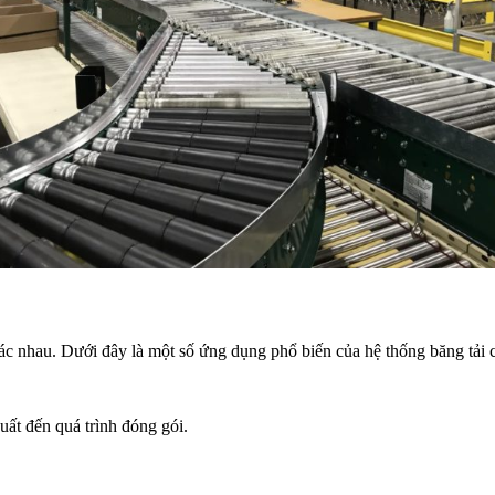
ác nhau. Dưới đây là một số ứng dụng phổ biến của hệ thống băng tải c
ất đến quá trình đóng gói.