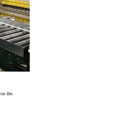
on lăn: