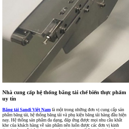
Nhà cung cấp hệ thống băng tải chế biến thực phẩm
uy tín
Băng tải Sandi Việt Nam
là một trong những đơn vị cung cấp sản
phẩm băng tải, hệ thống băng tải và phụ kiện băng tải hàng đầu hiện
nay. Hệ thống sản phẩm đa dạng, đáp ứng được mọi nhu cầu khắt
khe của khách hàng về sản phẩm nên luôn được các đơn vị kinh