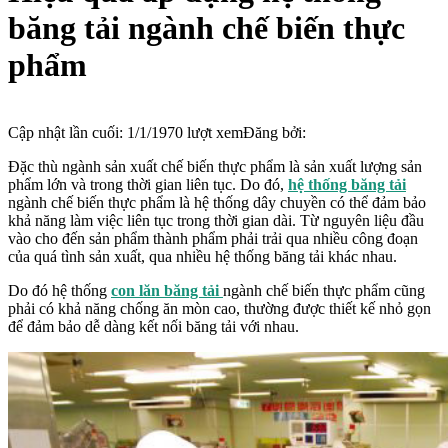
băng tải ngành chế biến thực
phẩm
Cập nhật lần cuối:
1/1/1970
lượt xem
Đăng bởi:
Đặc thù ngành sản xuất chế biến thực phẩm là sản xuất lượng sản
phẩm lớn và trong thời gian liên tục. Do đó,
hệ thống băng tải
ngành chế biến thực phẩm là hệ thống dây chuyền có thể đảm bảo
khả năng làm việc liên tục trong thời gian dài. Từ nguyên liệu đầu
vào cho đến sản phẩm thành phẩm phải trải qua nhiều công đoạn
của quá tình sản xuất, qua nhiều hệ thống băng tải khác nhau.
Do đó hệ thống
con lăn băng tải
ngành chế biến thực phẩm cũng
phải có khả năng chống ăn mòn cao, thường được thiết kế nhỏ gọn
để đảm bảo dễ dàng kết nối băng tải với nhau.