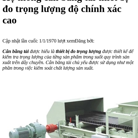
đo trọng lượng độ chính xác
cao
Cập nhật lần cuối:
1/1/1970
lượt xem
Đăng bởi:
Cân băng tải
được hiểu là
thiết bị đo trọng lượng
được thiết kế để
kiểm tra trọng lượng của từng sản phẩm trong suốt quy trình sản
xuất trên dây chuyền. Cân băng tải chủ yếu được sử dụng như một
phần trong việc kiểm soát chất lượng sản xuất.