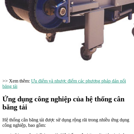
>> Xem thêm:
Ưu điểm và nhược điểm các phương pháp dán nối
băng tải
Ứng dụng công nghiệp của hệ thống cân
băng tải
Hệ thống cân băng tải được sử dụng rộng rãi trong nhiều ứng dụng
công nghiệp, bao gồm: