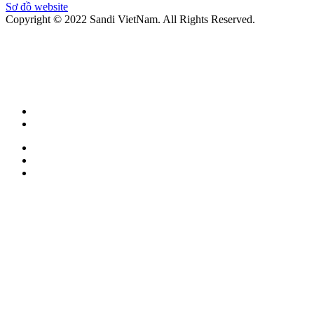
Sơ đồ website
Copyright © 2022 Sandi VietNam. All Rights Reserved.