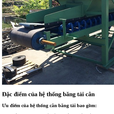
Đặc điểm của hệ thống băng tải cân
Ưu điểm của hệ thống cân băng tải bao gồm: