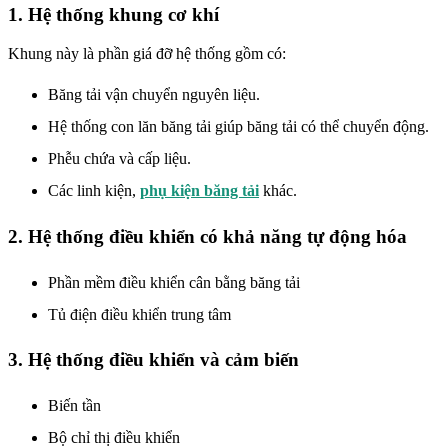
1. Hệ thống khung cơ khí
Khung này là phần giá đỡ hệ thống gồm có:
Băng tải vận chuyển nguyên liệu.
Hệ thống con lăn băng tải giúp băng tải có thể chuyển động.
Phễu chứa và cấp liệu.
Các linh kiện,
phụ kiện băng tải
khác.
2. Hệ thống điều khiển có khả năng tự động hóa
Phần mềm điều khiển cân bằng băng tải
Tủ điện điều khiển trung tâm
3. Hệ thống điều khiển và cảm biến
Biến tần
Bộ chỉ thị điều khiển