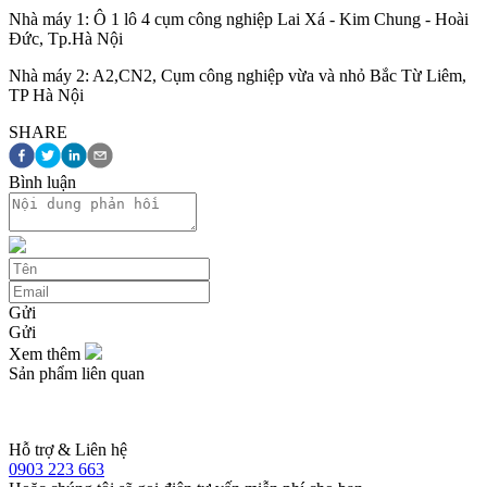
Nhà máy 1: Ô 1 lô 4 cụm công nghiệp Lai Xá - Kim Chung - Hoài
Đức, Tp.Hà Nội
Nhà máy 2: A2,CN2, Cụm công nghiệp vừa và nhỏ Bắc Từ Liêm,
TP Hà Nội
SHARE
Bình luận
Gửi
Gửi
Xem thêm
Sản phẩm liên quan
Hỗ trợ & Liên hệ
0903 223 663