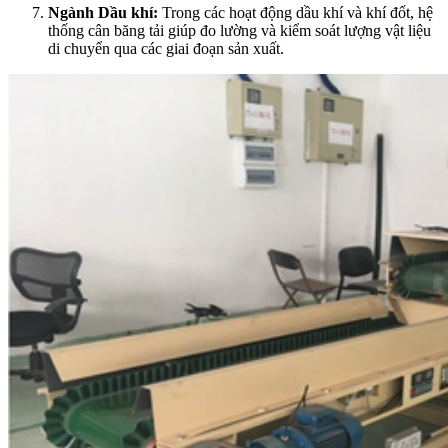
Ngành Dầu khí:
Trong các hoạt động dầu khí và khí đốt, hệ
thống cân băng tải giúp đo lường và kiểm soát lượng vật liệu
di chuyển qua các giai đoạn sản xuất.