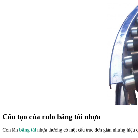
Cấu tạo của rulo băng tải nhựa
Con lăn
băng tải
nhựa thường có một cấu trúc đơn giản nhưng hiệu q