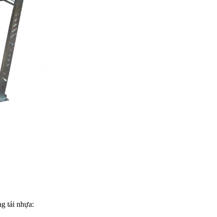
g tải nhựa: