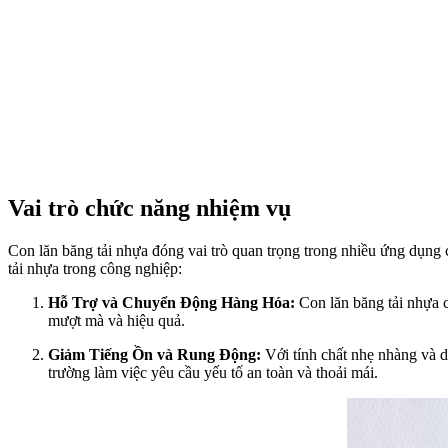
Vai trò chức năng nhiệm vụ
Con lăn băng tải nhựa đóng vai trò quan trọng trong nhiều ứng dụng 
tải nhựa trong công nghiệp:
Hỗ Trợ và Chuyển Động Hàng Hóa:
Con lăn băng tải nhựa c
mượt mà và hiệu quả.
Giảm Tiếng Ồn và Rung Động:
Với tính chất nhẹ nhàng và d
trường làm việc yêu cầu yếu tố an toàn và thoải mái.