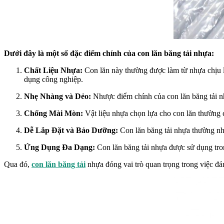
Dưới đây là một số đặc điểm chính của con lăn băng tải nhựa:
Chất Liệu Nhựa:
Con lăn này thường được làm từ nhựa chịu 
dụng công nghiệp.
Nhẹ Nhàng và Dẻo:
Nhược điểm chính của con lăn băng tải nh
Chống Mài Mòn:
Vật liệu nhựa chọn lựa cho con lăn thường c
Dễ Lắp Đặt và Bảo Dưỡng:
Con lăn băng tải nhựa thường nhẹ
Ứng Dụng Đa Dạng:
Con lăn băng tải nhựa được sử dụng tron
Qua đó,
con lăn băng tải
nhựa đóng vai trò quan trọng trong việc đả