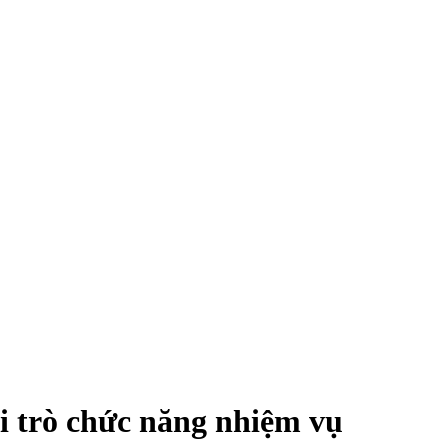
ai trò chức năng nhiệm vụ