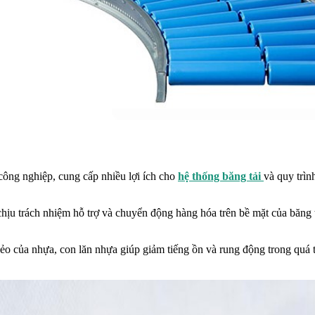
công nghiệp, cung cấp nhiều lợi ích cho
hệ thống băng tải
và quy trìn
hịu trách nhiệm hỗ trợ và chuyển động hàng hóa trên bề mặt của băng 
ẻo của nhựa, con lăn nhựa giúp giảm tiếng ồn và rung động trong quá t